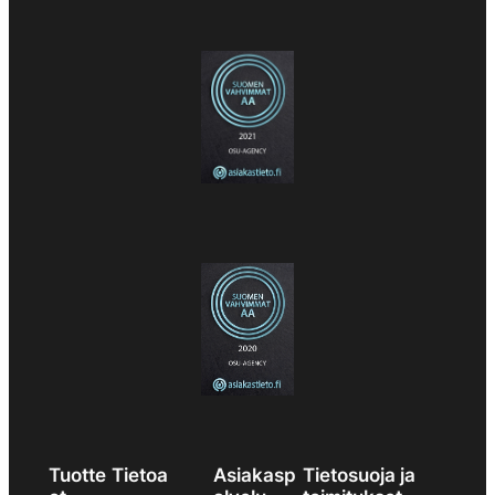
Tuotte
Tietoa
Asiakasp
Tietosuoja ja