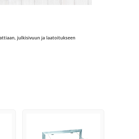
attiaan, julkisivuun ja laatoitukseen